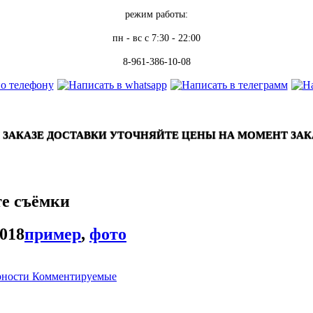
режим работы:
пн - вс
с 7:30 - 22:00
8-961-386-10-08
 ЗАКАЗЕ ДОСТАВКИ УТОЧНЯЙТЕ ЦЕНЫ НА МОМЕНТ ЗАК
е съёмки
2018
пример
,
фото
рности
Комментируемые