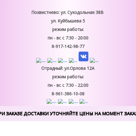
Похвистнево: ул. Суходольная 38В
ул. Куйбышева 5
режим работы:
пн - вс
с 7:30 - 20:00
8-917-142-98-77
Отрадный: ул.Орлова 12А
режим работы:
пн - вс
с 7:30 - 22:00
8-961-386-10-08
РИ ЗАКАЗЕ ДОСТАВКИ УТОЧНЯЙТЕ ЦЕНЫ НА МОМЕНТ ЗАКАЗ