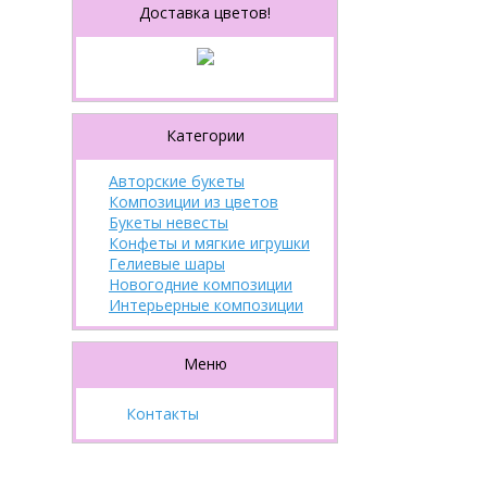
Доставка цветов!
Категории
Авторские букеты
Композиции из цветов
Букеты невесты
Конфеты и мягкие игрушки
Гелиевые шары
Новогодние композиции
Интерьерные композиции
Меню
Контакты