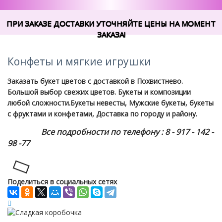
ПРИ ЗАКАЗЕ ДОСТАВКИ УТОЧНЯЙТЕ ЦЕНЫ НА МОМЕНТ
ЗАКАЗА!
Конфеты и мягкие игрушки
Заказать букет цветов с доставкой в Похвистнево.
Большой выбор свежих цветов. Букеты и композиции
любой сложности.Букеты невесты, Мужские букеты, букеты
с фруктами и конфетами, Доставка по городу и району.
Все подробности по телефону : 8 - 917 - 142 -
98 -77
Loading...
Поделиться в социальных сетях