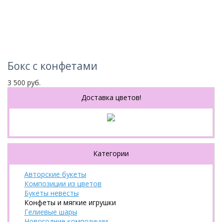
Бокс с конфетами
3 500 руб.
Доставка цветов!
Категории
Авторские букеты
Композиции из цветов
Букеты невесты
Конфеты и мягкие игрушки
Гелиевые шары
Новогодние композиции