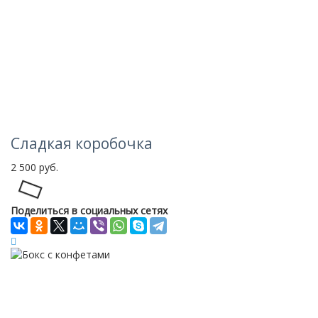
Сладкая коробочка
2 500 руб.
Loading...
Поделиться в социальных сетях