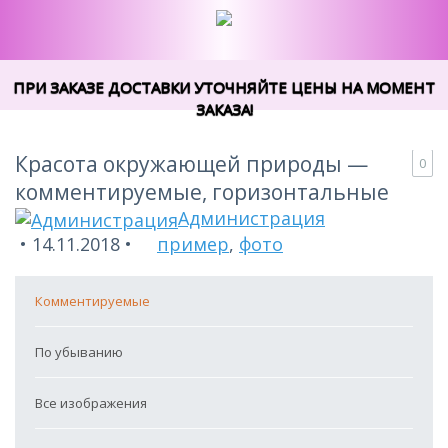
ПРИ ЗАКАЗЕ ДОСТАВКИ УТОЧНЯЙТЕ ЦЕНЫ НА МОМЕНТ
ЗАКАЗА!
Красота окружающей природы —
0
комментируемые, горизонтальные
Администрация
14.11.2018
пример
,
фото
Комментируемые
По убыванию
Все изображения