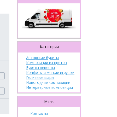
Категории
Авторские букеты
Композиции из цветов
Букеты невесты
Конфеты и мягкие игрушки
Гелиевые шары
Новогодние композиции
Интерьерные композиции
Меню
Контакты