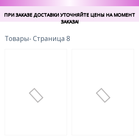
ПРИ ЗАКАЗЕ ДОСТАВКИ УТОЧНЯЙТЕ ЦЕНЫ НА МОМЕНТ
ЗАКАЗА!
Товары- Страница 8
Loading...
Loading.
Композиция №75
Композиция №74
4 000 руб.
5 900 руб.