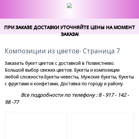
ПРИ ЗАКАЗЕ ДОСТАВКИ УТОЧНЯЙТЕ ЦЕНЫ НА МОМЕНТ
ЗАКАЗА!
Композиции из цветов- Страница 7
Заказать букет цветов с доставкой в Похвистнево.
Большой выбор свежих цветов. Букеты и композиции
любой сложности.Букеты невесты, Мужские букеты, букеты
с фруктами и конфетами, Доставка по городу и району.
Все подробности по телефону : 8 - 917 - 142 -
98 -77
Loading...
Loading.