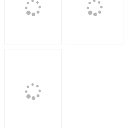
Композиция №3
Композиция №2
4 000 руб.
3 000 руб.
Loading...
Композиция №1
3 000 руб.