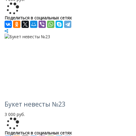
Loading...
Поделиться в социальных сетях
Букет невесты №23
3 000 руб.
Loading...
Поделиться в социальных сетях