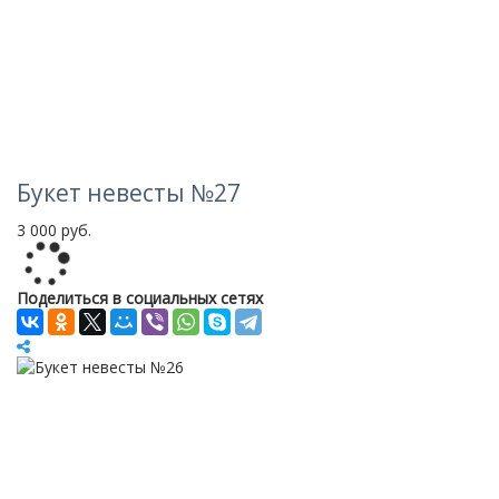
Букет невесты №27
3 000 руб.
Loading...
Поделиться в социальных сетях