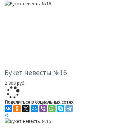
Букет невесты №16
2 800 руб.
Loading...
Поделиться в социальных сетях