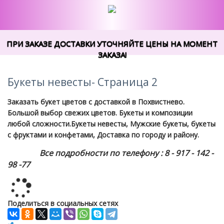
ПРИ ЗАКАЗЕ ДОСТАВКИ УТОЧНЯЙТЕ ЦЕНЫ НА МОМЕНТ
ЗАКАЗА!
Букеты невесты- Страница 2
Заказать букет цветов с доставкой в Похвистнево.
Большой выбор свежих цветов. Букеты и композиции
любой сложности.Букеты невесты, Мужские букеты, букеты
с фруктами и конфетами, Доставка по городу и району.
Все подробности по телефону : 8 - 917 - 142 -
98 -77
Loading...
Поделиться в социальных сетях