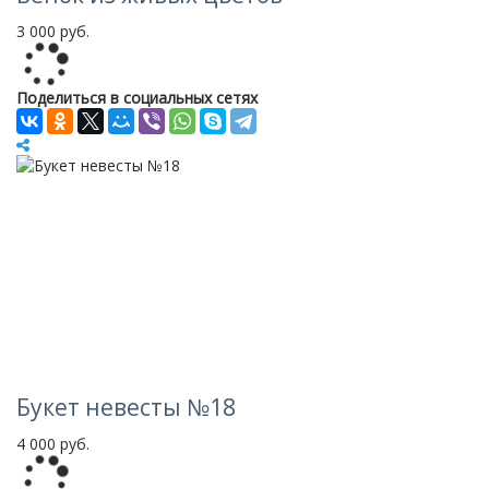
3 000 руб.
Loading...
Поделиться в социальных сетях
Букет невесты №18
4 000 руб.
Loading...