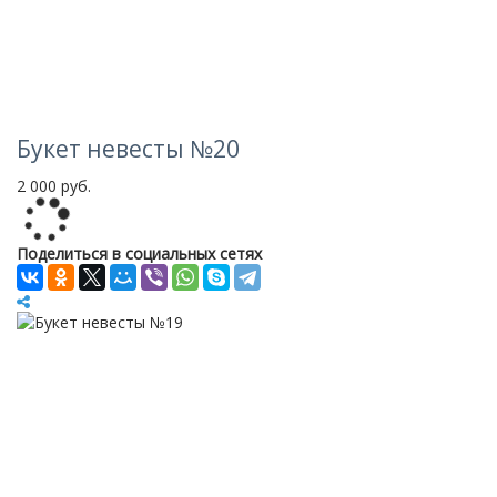
Букет невесты №20
2 000 руб.
Loading...
Поделиться в социальных сетях