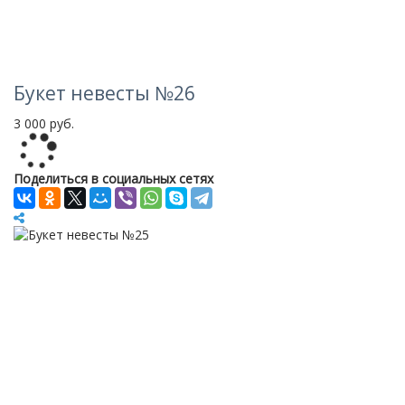
Букет невесты №26
3 000 руб.
Loading...
Поделиться в социальных сетях