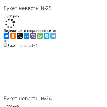
Букет невесты №25
3 800 руб.
Loading...
Поделиться в социальных сетях
Букет невесты №24
4 000 руб.