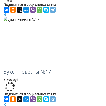
Поделиться в социальных сетях
Букет невесты №17
3 800 руб.
Loading...
Поделиться в социальных сетях