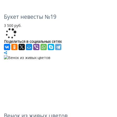
Букет невесты №19
3 500 руб.
Loading...
Поделиться в социальных сетях
Венок из живых цветов