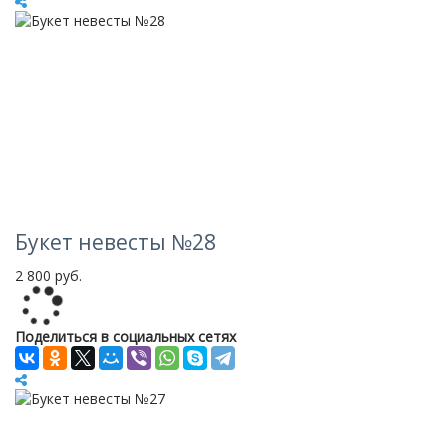
Букет невесты №28
2 800 руб.
Loading...
Поделиться в социальных сетях