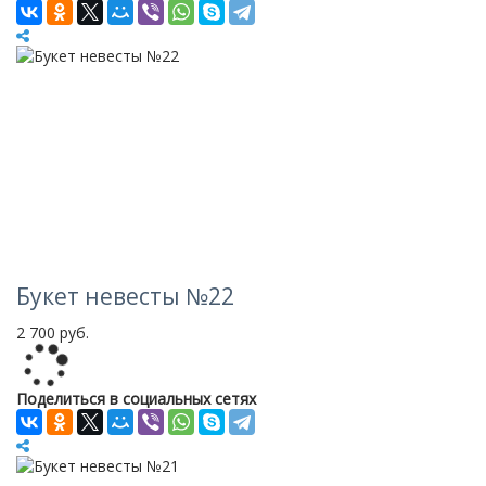
Букет невесты №22
2 700 руб.
Loading...
Поделиться в социальных сетях