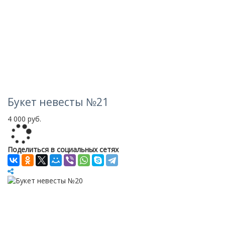
Букет невесты №21
4 000 руб.
Loading...
Поделиться в социальных сетях