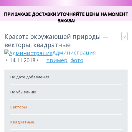
ПРИ ЗАКАЗЕ ДОСТАВКИ УТОЧНЯЙТЕ ЦЕНЫ НА МОМЕНТ
ЗАКАЗА!
Красота окружающей природы —
0
векторы, квадратные
Администрация
14.11.2018
пример
,
фото
По дате добавления
По убыванию
Векторы
Квадратные